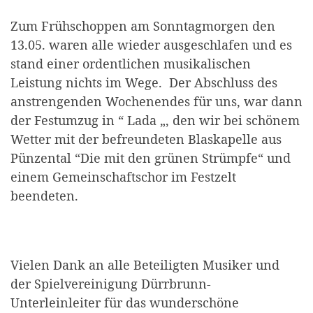
Zum Frühschoppen am Sonntagmorgen den
13.05. waren alle wieder ausgeschlafen und es
stand einer ordentlichen musikalischen
Leistung nichts im Wege. Der Abschluss des
anstrengenden Wochenendes für uns, war dann
der Festumzug in “ Lada „, den wir bei schönem
Wetter mit der befreundeten Blaskapelle aus
Pünzental “Die mit den grünen Strümpfe“ und
einem Gemeinschaftschor im Festzelt
beendeten.
Vielen Dank an alle Beteiligten Musiker und
der Spielvereinigung Dürrbrunn-
Unterleinleiter für das wunderschöne