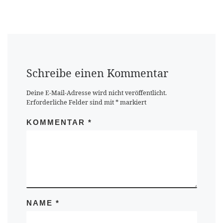
Schreibe einen Kommentar
Deine E-Mail-Adresse wird nicht veröffentlicht.
Erforderliche Felder sind mit
*
markiert
KOMMENTAR
*
NAME
*