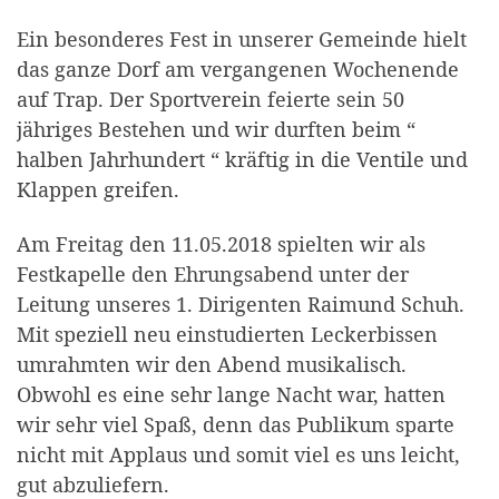
Ein besonderes Fest in unserer Gemeinde hielt
das ganze Dorf am vergangenen Wochenende
auf Trap. Der Sportverein feierte sein 50
jähriges Bestehen und wir durften beim “
halben Jahrhundert “ kräftig in die Ventile und
Klappen greifen.
Am Freitag den 11.05.2018 spielten wir als
Festkapelle den Ehrungsabend unter der
Leitung unseres 1. Dirigenten Raimund Schuh.
Mit speziell neu einstudierten Leckerbissen
umrahmten wir den Abend musikalisch.
Obwohl es eine sehr lange Nacht war, hatten
wir sehr viel Spaß, denn das Publikum sparte
nicht mit Applaus und somit viel es uns leicht,
gut abzuliefern.