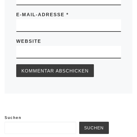
E-MAIL-ADRESSE
*
WEBSITE
Suchen
SUCHEN