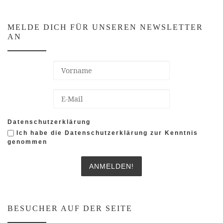
MELDE DICH FÜR UNSEREN NEWSLETTER
AN
Datenschutzerklärung
Ich habe die Datenschutzerklärung zur Kenntnis
genommen
BESUCHER AUF DER SEITE