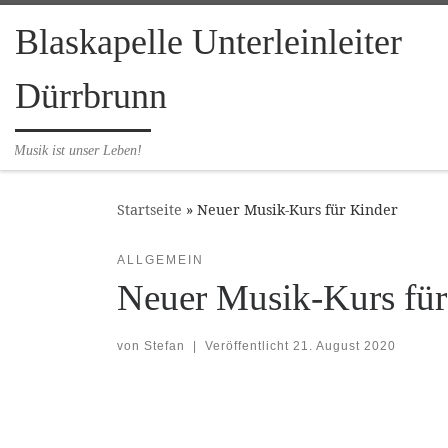
Zum Inhalt springen
Blaskapelle Unterleinleiter
Dürrbrunn
Musik ist unser Leben!
Startseite
»
Neuer Musik-Kurs für Kinder
ALLGEMEIN
Neuer Musik-Kurs für
von
Stefan
|
Veröffentlicht
21. August 2020