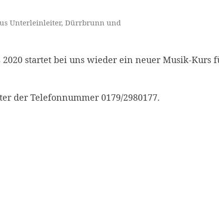
us Unterleinleiter, Dürrbrunn und
2020 startet bei uns wieder ein neuer Musik-Kurs f
ter der Telefonnummer 0179/2980177.