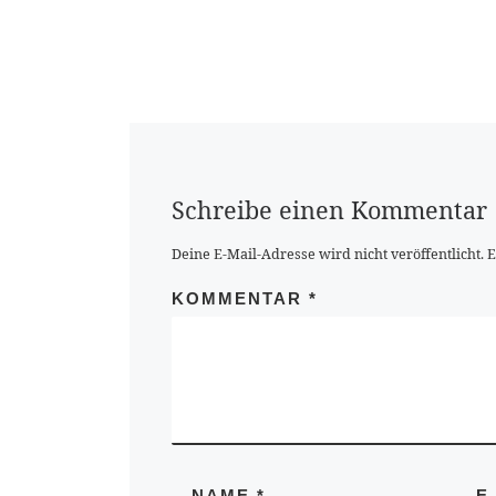
Schreibe einen Kommentar
Deine E-Mail-Adresse wird nicht veröffentlicht.
E
KOMMENTAR
*
NAME
*
E