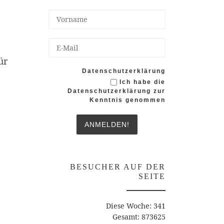
ür
Datenschutzerklärung
Ich habe die
Datenschutzerklärung zur
Kenntnis genommen
BESUCHER AUF DER
SEITE
Diese Woche: 341
Gesamt: 873625