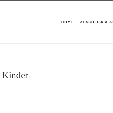
HOME
AUSBILDER & 
 Kinder