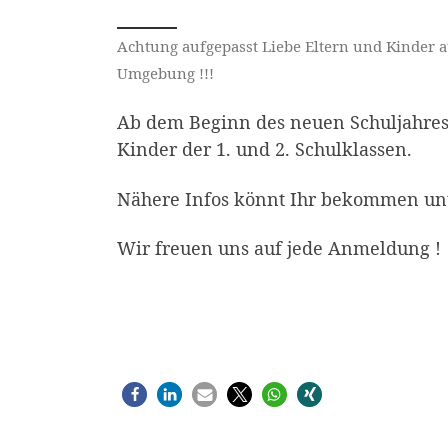
Achtung aufgepasst Liebe Eltern und Kinder a
Umgebung !!!
Ab dem Beginn des neuen Schuljahres 
Kinder der 1. und 2. Schulklassen.
Nähere Infos könnt Ihr bekommen un
Wir freuen uns auf jede Anmeldung !